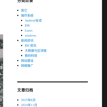
分类目录
其它
操作系统
Android安卓
IOS
Linux
windows
新闻资讯
IDC资讯
大数据与区块链
数码科技
网站建设
网络推广
文章归档
2025年8月
2024年11月