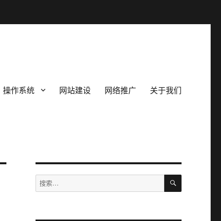
操作系统
网站建设
网络推广
关于我们
搜
搜
索
索：