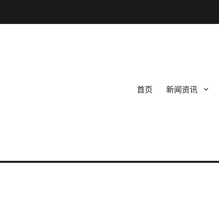
首页
新闻资讯