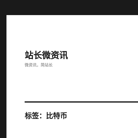
站长微资讯
微资讯，简站长
标签：比特币