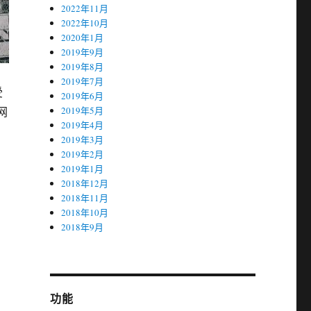
2022年11月
2022年10月
2020年1月
2019年9月
2019年8月
2019年7月
受
2019年6月
网
2019年5月
2019年4月
2019年3月
2019年2月
2019年1月
2018年12月
2018年11月
2018年10月
2018年9月
功能