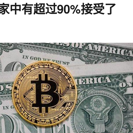
家中有超过90%接受了