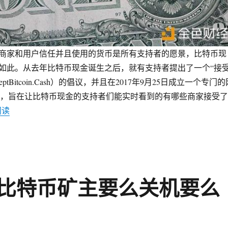
商家和用户信任并且使用的货币是所有支持者的愿景，比特币现
如此。从去年比特币现金诞生之后，就有支持者提出了一个“接
ptBitcoin.Cash）的倡议，并且在2017年9月25日成立一个专门的
coin.cash，旨在让比特币现金的支持者们能实时看到的有哪些商家接受了
阅读
“接受比特币支付的商家中有超过90%接受了BCH”
比特币矿主要么关机要么