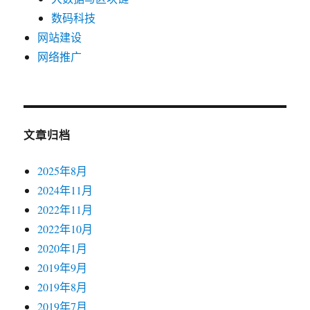
数码科技
网站建设
网络推广
文章归档
2025年8月
2024年11月
2022年11月
2022年10月
2020年1月
2019年9月
2019年8月
2019年7月