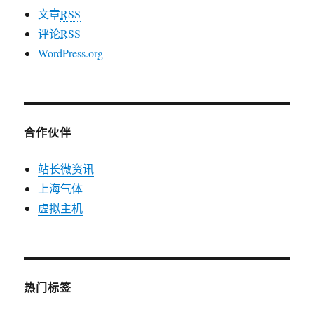
文章
RSS
评论
RSS
WordPress.org
合作伙伴
站长微资讯
上海气体
虚拟主机
热门标签