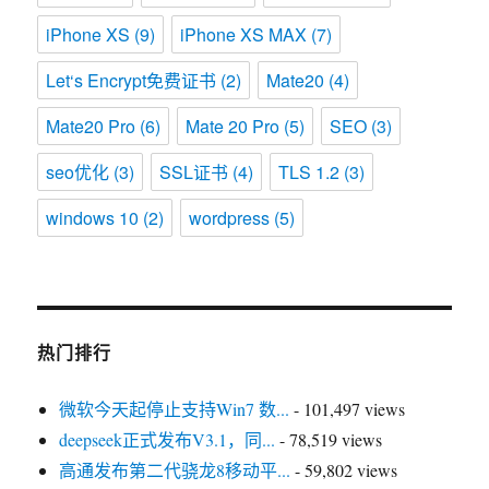
iPhone XS
(9)
iPhone XS MAX
(7)
Let‘s Encrypt免费证书
(2)
Mate20
(4)
Mate20 Pro
(6)
Mate 20 Pro
(5)
SEO
(3)
seo优化
(3)
SSL证书
(4)
TLS 1.2
(3)
windows 10
(2)
wordpress
(5)
热门排行
微软今天起停止支持Win7 数...
- 101,497 views
deepseek正式发布V3.1，同...
- 78,519 views
高通发布第二代骁龙8移动平...
- 59,802 views