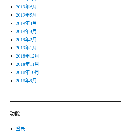
2019年6月
2019年5月
2019年4月
2019年3月
2019年2月
2019年1月
2018年12月
2018年11月
2018年10月
2018年9月
功能
登录