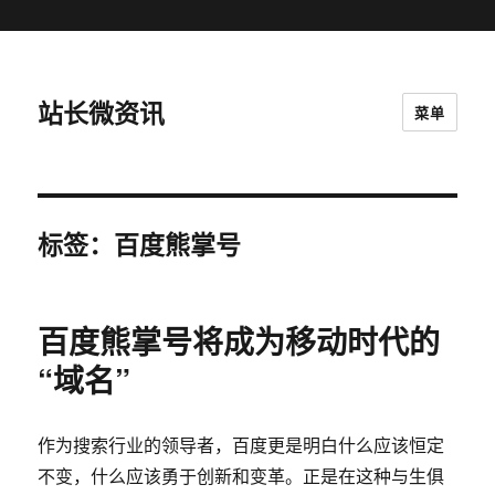
站长微资讯
菜单
标签：百度熊掌号
百度熊掌号将成为移动时代的
“域名”
作为搜索行业的领导者，百度更是明白什么应该恒定
不变，什么应该勇于创新和变革。正是在这种与生俱