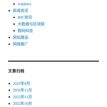
windows
新闻资讯
IDC资讯
大数据与区块链
数码科技
网站建设
网络推广
文章归档
2025年8月
2024年11月
2022年11月
2022年10月