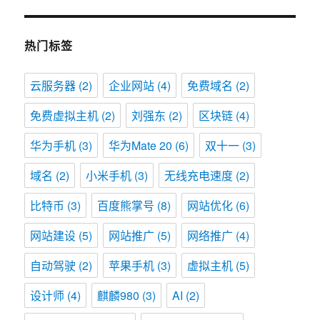
热门标签
云服务器
(2)
企业网站
(4)
免费域名
(2)
免费虚拟主机
(2)
刘强东
(2)
区块链
(4)
华为手机
(3)
华为Mate 20
(6)
双十一
(3)
域名
(2)
小米手机
(3)
无线充电速度
(2)
比特币
(3)
百度熊掌号
(8)
网站优化
(6)
网站建设
(5)
网站推广
(5)
网络推广
(4)
自动驾驶
(2)
苹果手机
(3)
虚拟主机
(5)
设计师
(4)
麒麟980
(3)
AI
(2)