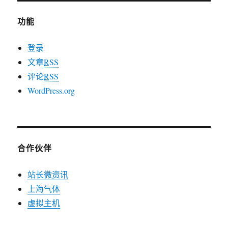
功能
登录
文章
RSS
评论
RSS
WordPress.org
合作伙伴
站长微资讯
上海气体
虚拟主机