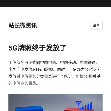
站长微资讯
菜单
5G牌照终于发放了
工信部今日正式向中国电信、中国移动、中国联通、
中国广电发放5G商用牌照。同时，工信部为5G牌照的
发放对电信业务分类目录进行了修订，新增5G相关基
础电信业务目录。