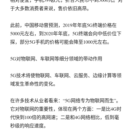
于大多数消费者来说，售价依旧高昂。
此前，中国移动曾预测，2019年年底5G终端价格在
5000元左右，到2020年年底，5G终端会向中低价位下
探，部分5G手机的价格可能会降至1000元左右。
5G对物联网、车联网等细分领域的带动作用
5G技术将使物联网、车联网、云服务、边缘计算等领
域发生革命性的变化。
在许多技术从业者看来：“5G网络专为物联网而生”。
它对物联网的重要性，体现在两个方面：一是比4G时
代快到100倍的高网速；二是和4G网络相比，低到毫
秒级的响应速度。