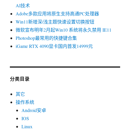
AI技术
Adobe多款应用将原生支持高通PC处理器
Win11新增深/浅主题快速设置切换按钮
微软宣布明年2月起Win10 系统将永久禁用 IE11
Photoshop最常用的快捷键合集
iGame RTX 4090显卡国内首发14999元
分类目录
其它
操作系统
Android安卓
IOS
Linux