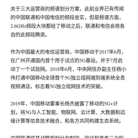
关于三大运营商的频谱划分方案，此前业界已有传闻
的中国联通和中国电信的频段坐实，但是频谱方面，
2.6GHz频段大块都给了移动之后，联通和电信会将各
自的此频段腾退。
作为中国最大的电信运营商，中国移动于2017年6月，
在广州开通国内首个用于试点的5G基站，并于7月启
动了一个试验网。2018年6月，中央网信办副主任杨小
伟打通中国移动全球首个5G独立组网端到端系统全息
视频通话，标志着5G独立组网技术的突破。
2019年，中国移动董事长杨杰披露了移动的5G+计
划，将5G与人工智能、物联网、云计算、大数据和边
缘计算等信息技术融合，和各方共同构建生态系统。
中国联通将其战略规划分为制定、验证和准备三个阶