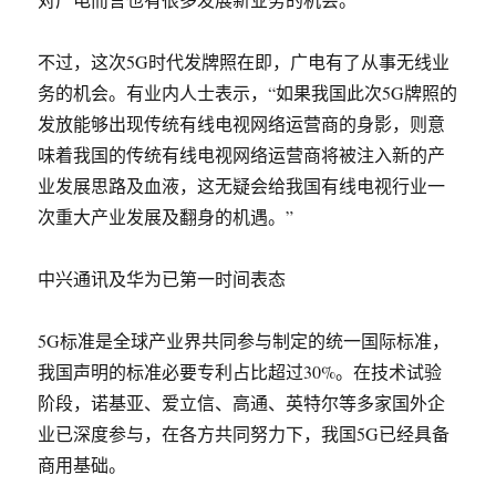
不过，这次5G时代发牌照在即，广电有了从事无线业
务的机会。有业内人士表示，“如果我国此次5G牌照的
发放能够出现传统有线电视网络运营商的身影，则意
味着我国的传统有线电视网络运营商将被注入新的产
业发展思路及血液，这无疑会给我国有线电视行业一
次重大产业发展及翻身的机遇。”
中兴通讯及华为已第一时间表态
5G标准是全球产业界共同参与制定的统一国际标准，
我国声明的标准必要专利占比超过30%。在技术试验
阶段，诺基亚、爱立信、高通、英特尔等多家国外企
业已深度参与，在各方共同努力下，我国5G已经具备
商用基础。