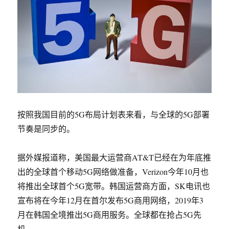
按照我国目前的5G布局计划表来看，与全球的5G部署
节奏是同步的。
据外媒报道称，美国最大运营商AT&T已经在为年底推
出的全球首个移动5G网络做准备，Verizon今年10月也
将推出全球首个5G宽带。韩国运营商方面，SK电讯也
宣布将在今年12月在首尔发布5G商用网络，2019年3
月在韩国全境推出5G商用服务。全球都在抢占5G先
机。