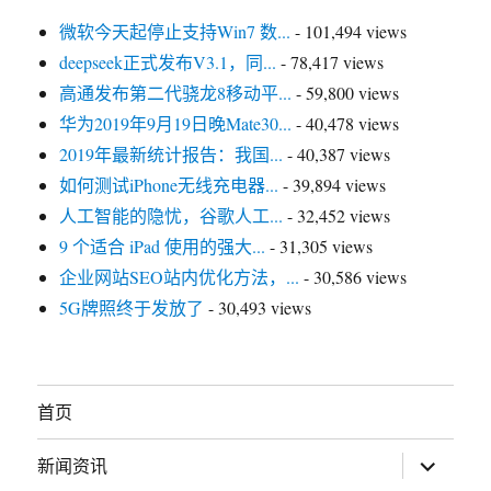
微软今天起停止支持Win7 数...
- 101,494 views
deepseek正式发布V3.1，同...
- 78,417 views
高通发布第二代骁龙8移动平...
- 59,800 views
华为2019年9月19日晚Mate30...
- 40,478 views
2019年最新统计报告：我国...
- 40,387 views
如何测试iPhone无线充电器...
- 39,894 views
人工智能的隐忧，谷歌人工...
- 32,452 views
9 个适合 iPad 使用的强大...
- 31,305 views
企业网站SEO站内优化方法，...
- 30,586 views
5G牌照终于发放了
- 30,493 views
首页
展
新闻资讯
开