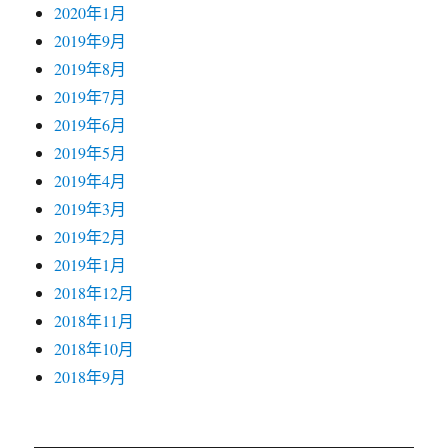
2020年1月
2019年9月
2019年8月
2019年7月
2019年6月
2019年5月
2019年4月
2019年3月
2019年2月
2019年1月
2018年12月
2018年11月
2018年10月
2018年9月