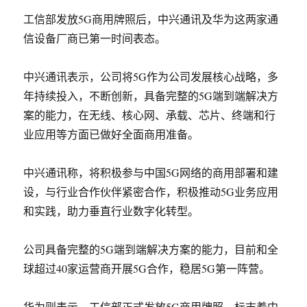
工信部发放5G商用牌照后，中兴通讯及华为这两家通
信设备厂商已第一时间表态。
中兴通讯表示，公司将5G作为公司发展核心战略，多
年持续投入，不断创新，具备完整的5G端到端解决方
案的能力，在无线、核心网、承载、芯片、终端和行
业应用等方面已做好全面商用准备。
中兴通讯称，将积极参与中国5G网络的商用部署和建
设，与行业合作伙伴紧密合作，积极推动5G业务应用
和实践，助力垂直行业数字化转型。
公司具备完整的5G端到端解决方案的能力，目前和全
球超过40家运营商开展5G合作，稳居5G第一阵营。
华为则表示，工信部正式发放5G商用牌照，标志着中