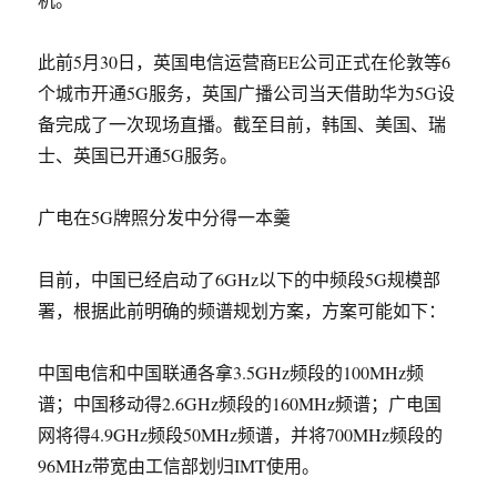
此前5月30日，英国电信运营商EE公司正式在伦敦等6
个城市开通5G服务，英国广播公司当天借助华为5G设
备完成了一次现场直播。截至目前，韩国、美国、瑞
士、英国已开通5G服务。
广电在5G牌照分发中分得一本羹
目前，中国已经启动了6GHz以下的中频段5G规模部
署，根据此前明确的频谱规划方案，方案可能如下：
中国电信和中国联通各拿3.5GHz频段的100MHz频
谱；中国移动得2.6GHz频段的160MHz频谱；广电国
网将得4.9GHz频段50MHz频谱，并将700MHz频段的
96MHz带宽由工信部划归IMT使用。