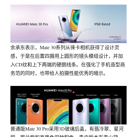
余承东表示，Mate 30系列从徕卡相机获得了设计灵
感，于是在后置四摄用上圆形的镜头模组设计，并加
入CD纹和上下两端的硬朗线条。
在强化了手机造型商
务范的同时，也带给人拍摄性能优秀的暗示
。
普通版Mate 30 Pro采用3D玻璃后盖，有翡冷翠、星河