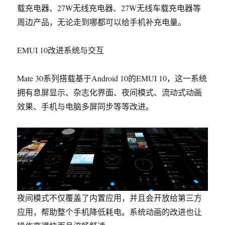
载充电器、27W无线充电器、27W无线车载充电器等
周边产品，无论走到哪都可以给手机补充电量。
EMUI 10改进系统与交互
Mate 30系列
搭载基于Android 10的EMUI 10
，这一系统
拥有息屏显示、杂志化界面、夜间模式、流动式动画
效果、手机与电脑多屏同步等等改进。
夜间模式不仅覆盖了内置应用，并且会开放给第三方
应用，帮助整个手机降低耗电。系统动画的改进也让