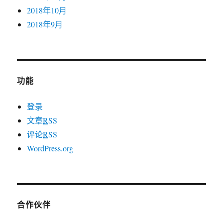
2018年10月
2018年9月
功能
登录
文章
RSS
评论
RSS
WordPress.org
合作伙伴