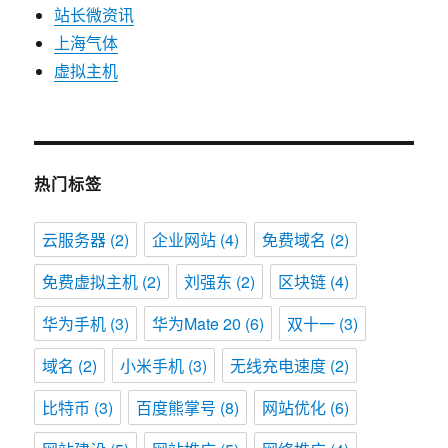
站长微资讯
上海气体
虚拟主机
热门标签
云服务器
(2)
企业网站
(4)
免费域名
(2)
免费虚拟主机
(2)
刘强东
(2)
区块链
(4)
华为手机
(3)
华为Mate 20
(6)
双十一
(3)
域名
(2)
小米手机
(3)
无线充电速度
(2)
比特币
(3)
百度熊掌号
(8)
网站优化
(6)