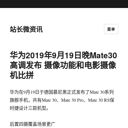
站长微资讯
菜单
华为2019年9月19日晚Mate30
高调发布 摄像功能和电影摄像
机比拼
华为在9月19日于德国慕尼黑正式发布了Mate 30系列
旗舰手机，共有Mate 30、Mate 30 Pro、Mate 30 RS保
时捷设计三款机型。
后置四摄覆盖场景更广