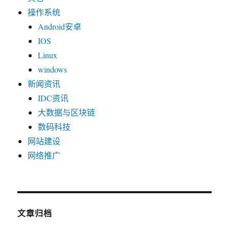
操作系统
Android安卓
IOS
Linux
windows
新闻资讯
IDC资讯
大数据与区块链
数码科技
网站建设
网络推广
文章归档