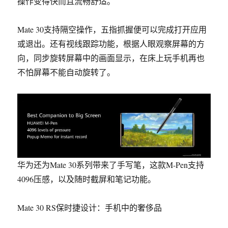
操作变得快而且流畅舒适。
Mate 30支持隔空操作，五指抓握便可以完成打开应用
或退出。还有视线跟踪功能，
根据人眼观察屏幕的方
向，同步旋转屏幕中的画面显示
，在床上玩手机再也
不怕屏幕不能自动旋转了。
华为还为Mate 30系列带来了手写笔，这款M-Pen支持
4096压感，以及随时截屏和笔记功能。
Mate 30 RS保时捷设计：手机中的奢侈品