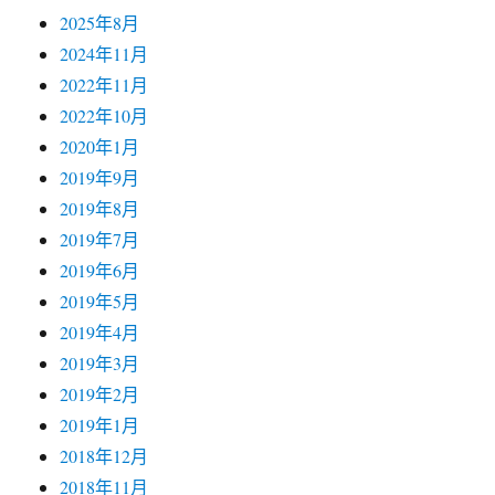
2025年8月
2024年11月
2022年11月
2022年10月
2020年1月
2019年9月
2019年8月
2019年7月
2019年6月
2019年5月
2019年4月
2019年3月
2019年2月
2019年1月
2018年12月
2018年11月