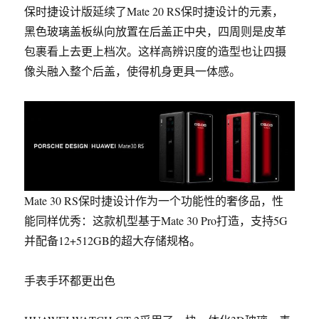
保时捷设计版延续了Mate 20 RS保时捷设计的元素，
黑色玻璃盖板纵向放置在后盖正中央，四周则是皮革
包裹看上去更上档次。这样高辨识度的造型也让
四摄
像头融入整个后盖，使得机身更具一体感
。
Mate 30 RS保时捷设计作为一个功能性的奢侈品，性
能同样优秀：这款机型基于Mate 30 Pro打造，支持5G
并配备12+512GB的超大存储规格。
手表手环都更出色