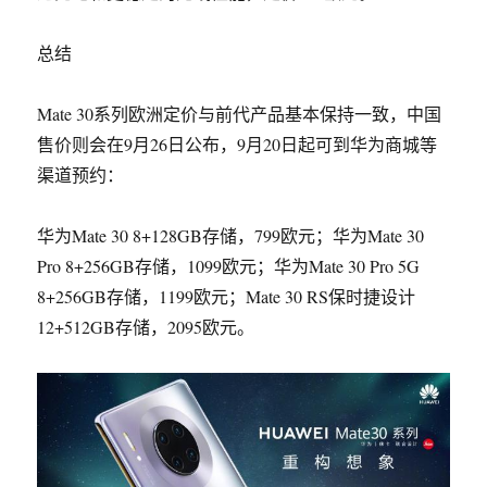
总结
Mate 30系列欧洲定价与前代产品基本保持一致，
中国
售价则会在9月26日公布
，9月20日起可到华为商城等
渠道预约：
华为Mate 30 8+128GB存储，799欧元；
华为Mate 30
Pro 8+256GB存储，1099欧元；
华为Mate 30 Pro 5G
8+256GB存储，1199欧元；
Mate 30 RS保时捷设计
12+512GB存储，2095欧元。