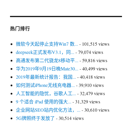
热门排行
微软今天起停止支持Win7 数...
- 101,515 views
deepseek正式发布V3.1，同...
- 79,074 views
高通发布第二代骁龙8移动平...
- 59,816 views
华为2019年9月19日晚Mate30...
- 40,499 views
2019年最新统计报告：我国...
- 40,418 views
如何测试iPhone无线充电器...
- 39,910 views
人工智能的隐忧，谷歌人工...
- 32,479 views
9 个适合 iPad 使用的强大...
- 31,329 views
企业网站SEO站内优化方法，...
- 30,610 views
5G牌照终于发放了
- 30,514 views