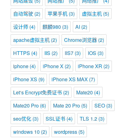
网站建设
(5)
网站推广
(5)
网络推广
(4)
自动驾驶
(2)
苹果手机
(3)
虚拟主机
(5)
设计师
(4)
麒麟980
(3)
AI
(2)
apache虚拟主机
(2)
Chrome浏览器
(2)
HTTPS
(4)
IIS
(2)
IIS7
(3)
IOS
(3)
iphone
(4)
iPhone X
(2)
iPhone XR
(2)
iPhone XS
(9)
iPhone XS MAX
(7)
Let‘s Encrypt免费证书
(2)
Mate20
(4)
Mate20 Pro
(6)
Mate 20 Pro
(5)
SEO
(3)
seo优化
(3)
SSL证书
(4)
TLS 1.2
(3)
windows 10
(2)
wordpress
(5)